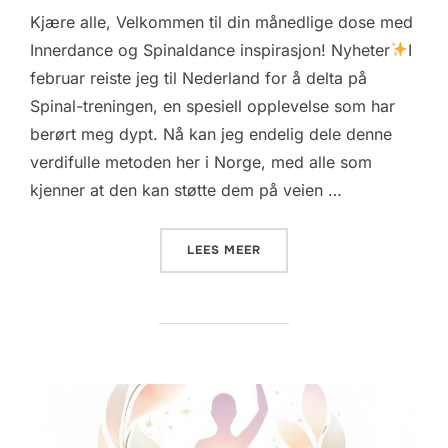
Kjære alle, Velkommen til din månedlige dose med
Innerdance og Spinaldance inspirasjon! Nyheter
I
februar reiste jeg til Nederland for å delta på
Spinal-treningen, en spesiell opplevelse som har
berørt meg dypt. Nå kan jeg endelig dele denne
verdifulle metoden her i Norge, med alle som
kjenner at den kan støtte dem på veien …
«
MARS 2026»
LEES MEER