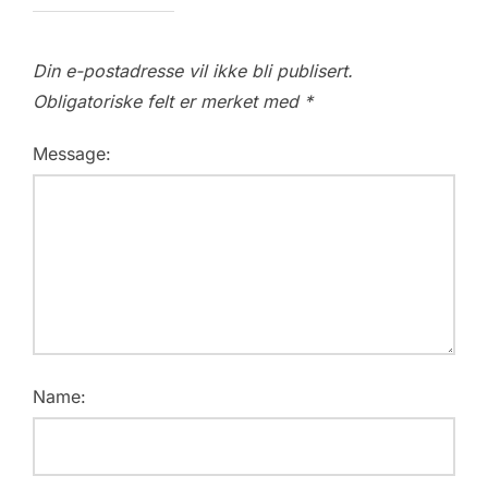
Din e-postadresse vil ikke bli publisert.
Obligatoriske felt er merket med
*
Message:
Name: