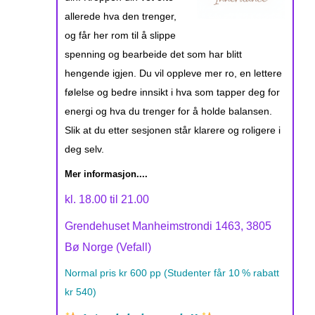
allerede hva den trenger,
og får her rom til å slippe
spenning og bearbeide det som har blitt
hengende igjen. Du vil oppleve mer ro, en lettere
følelse og bedre innsikt i hva som tapper deg for
energi og hva du trenger for å holde balansen.
Slik at du etter sesjonen står klarere og roligere i
deg selv.
Mer informasjon....
kl. 18.00 til 21.00
Grendehuset Manheimstrondi 1463, 3805
Bø Norge (Vefall)
Normal pris kr 600 pp (Studenter får 10 % rabatt
kr 540)