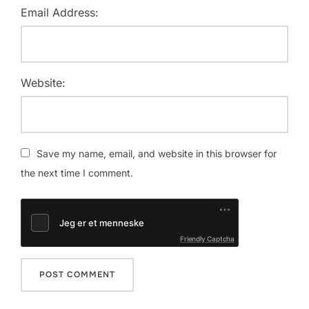
Email Address:
Website:
Save my name, email, and website in this browser for
the next time I comment.
Friendly Captcha