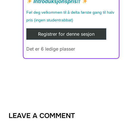
Introduksjonspris!!
Føl deg velkommen til å delta første gang til halv
pris (ingen studentrabbat)
Registrer for denne sesjon
Det er 6 ledige plasser
LEAVE A COMMENT