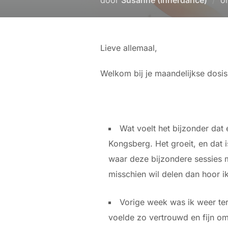
Lieve allemaal,
Welkom bij je maandelijkse dosis
Wat voelt het bijzonder dat 
Kongsberg. Het groeit, en dat i
waar deze bijzondere sessies m
misschien wil delen dan hoor i
Vorige week was ik weer teru
voelde zo vertrouwd en fijn om