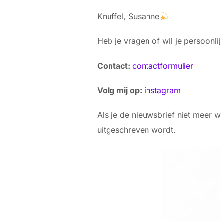
Knuffel, Susanne
Heb je vragen of wil je persoonli
Contact:
contactformulier
Volg mij op:
instagram
Als je de nieuwsbrief niet meer w
uitgeschreven wordt.