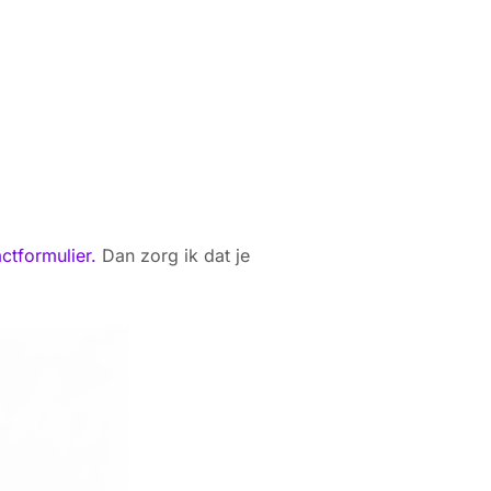
ctformulier.
Dan zorg ik dat je